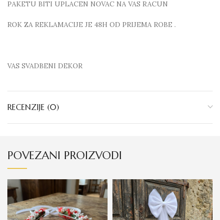
PAKETU BITI UPLACEN NOVAC NA VAS RACUN
ROK ZA REKLAMACIJE JE 48H OD PRIJEMA ROBE .
VAS SVADBENI DEKOR
RECENZIJE (0)
POVEZANI PROIZVODI