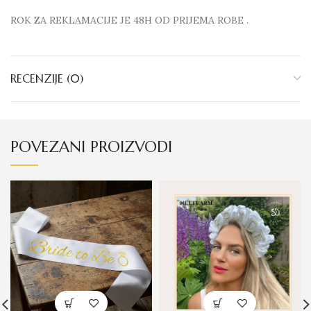
ROK ZA REKLAMACIJE JE 48H OD PRIJEMA ROBE .
RECENZIJE (0)
POVEZANI PROIZVODI