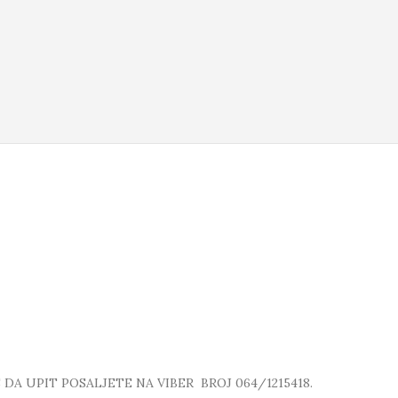
A UPIT POSALJETE NA VIBER BROJ 064/1215418.