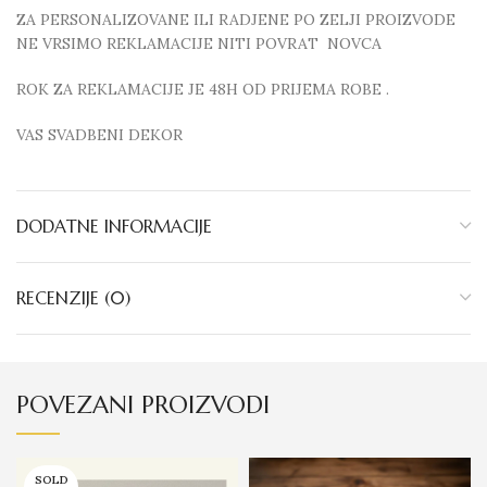
ZA PERSONALIZOVANE ILI RADJENE PO ZELJI PROIZVODE
NE VRSIMO REKLAMACIJE NITI POVRAT NOVCA
ROK ZA REKLAMACIJE JE 48H OD PRIJEMA ROBE .
VAS SVADBENI DEKOR
DODATNE INFORMACIJE
RECENZIJE (0)
POVEZANI PROIZVODI
SOLD