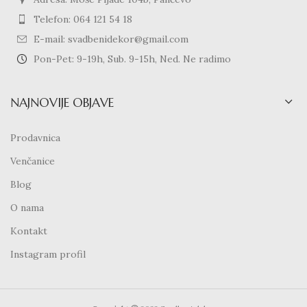
Telefon: 064 121 54 18
E-mail: svadbenidekor@gmail.com
Pon-Pet: 9-19h, Sub. 9-15h, Ned. Ne radimo
NAJNOVIJE OBJAVE
Prodavnica
Venčanice
Blog
O nama
Kontakt
Instagram profil