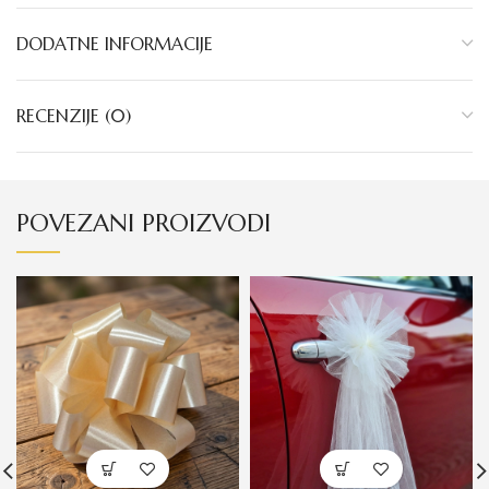
DODATNE INFORMACIJE
RECENZIJE (0)
POVEZANI PROIZVODI