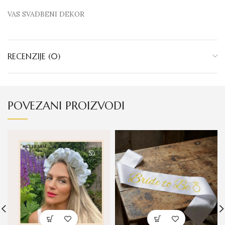
VAS SVADBENI DEKOR
RECENZIJE (0)
POVEZANI PROIZVODI