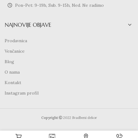
Pon-Pet: 9-19h, Sub. 9-15h, Ned. Ne radimo
NAJNOVIJE OBJAVE
Prodavnica
Venčanice
Blog
O nama
Kontakt
Instagram profil
Copyright
2022 Svadbeni dekor