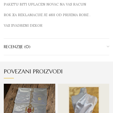
PAKETU BITI UPLACEN NOVAC NA VAS RACUN
ROK ZA REKLAMACIJE JE 48H OD PRIJEMA ROBE .
VAS SVADBENI DEKOR
RECENZIJE (0)
POVEZANI PROIZVODI