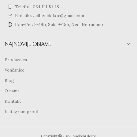
Telefon: 064 121 54 18
E-mail: svadbenidekor@gmail.com
Pon-Pet: 9-19h, Sub. 9-15h, Ned. Ne radimo
NAJNOVIJE OBJAVE
Prodavnica
Venčanice
Blog
O nama
Kontakt
Instagram profil
Copyright
2022 Svadbeni dekor