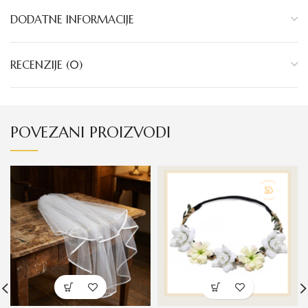
DODATNE INFORMACIJE
RECENZIJE (0)
POVEZANI PROIZVODI