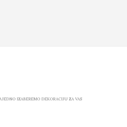
ZAJEDNO IZABEREMO DEKORACIJU ZA VAS