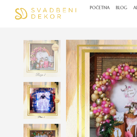
POČETNA
BLOG
A