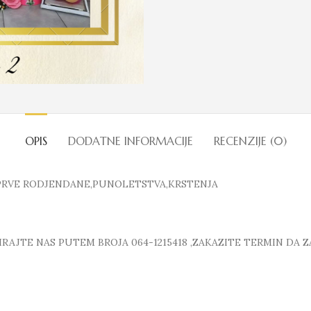
OPIS
DODATNE INFORMACIJE
RECENZIJE (0)
PRVE RODJENDANE,PUNOLETSTVA,KRSTENJA
AJTE NAS PUTEM BROJA 064-1215418 ,ZAKAZITE TERMIN DA 