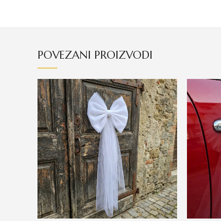
POVEZANI PROIZVODI