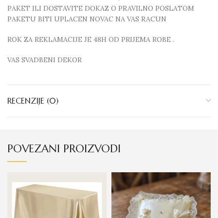
PAKET ILI DOSTAVITE DOKAZ O PRAVILNO POSLATOM
PAKETU BITI UPLACEN NOVAC NA VAS RACUN
ROK ZA REKLAMACIJE JE 48H OD PRIJEMA ROBE .
VAS SVADBENI DEKOR
RECENZIJE (0)
POVEZANI PROIZVODI