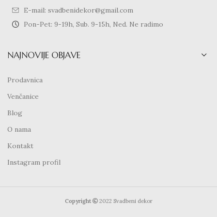
E-mail: svadbenidekor@gmail.com
Pon-Pet: 9-19h, Sub. 9-15h, Ned. Ne radimo
NAJNOVIJE OBJAVE
Prodavnica
Venčanice
Blog
O nama
Kontakt
Instagram profil
Copyright
2022 Svadbeni dekor