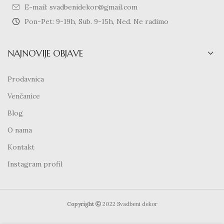
E-mail: svadbenidekor@gmail.com
Pon-Pet: 9-19h, Sub. 9-15h, Ned. Ne radimo
NAJNOVIJE OBJAVE
Prodavnica
Venčanice
Blog
O nama
Kontakt
Instagram profil
Copyright
2022 Svadbeni dekor