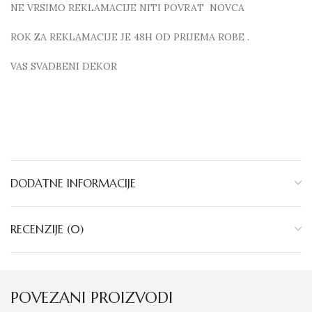
NE VRSIMO REKLAMACIJE NITI POVRAT NOVCA
ROK ZA REKLAMACIJE JE 48H OD PRIJEMA ROBE .
VAS SVADBENI DEKOR
DODATNE INFORMACIJE
RECENZIJE (0)
POVEZANI PROIZVODI