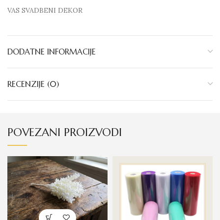
VAS SVADBENI DEKOR
DODATNE INFORMACIJE
RECENZIJE (0)
POVEZANI PROIZVODI