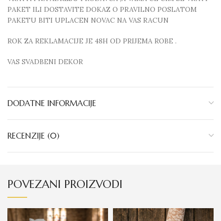
PAKET ILI DOSTAVITE DOKAZ O PRAVILNO POSLATOM
PAKETU BITI UPLACEN NOVAC NA VAS RACUN
ROK ZA REKLAMACIJE JE 48H OD PRIJEMA ROBE .
VAS SVADBENI DEKOR
DODATNE INFORMACIJE
RECENZIJE (0)
POVEZANI PROIZVODI