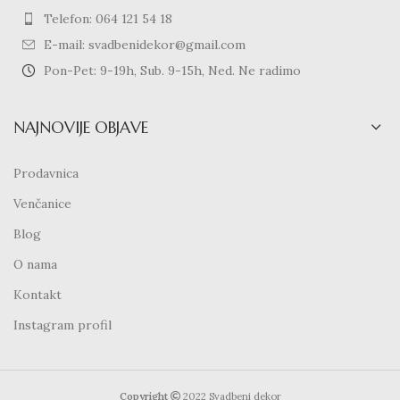
Telefon: 064 121 54 18
E-mail: svadbenidekor@gmail.com
Pon-Pet: 9-19h, Sub. 9-15h, Ned. Ne radimo
NAJNOVIJE OBJAVE
Prodavnica
Venčanice
Blog
O nama
Kontakt
Instagram profil
Copyright
2022 Svadbeni dekor