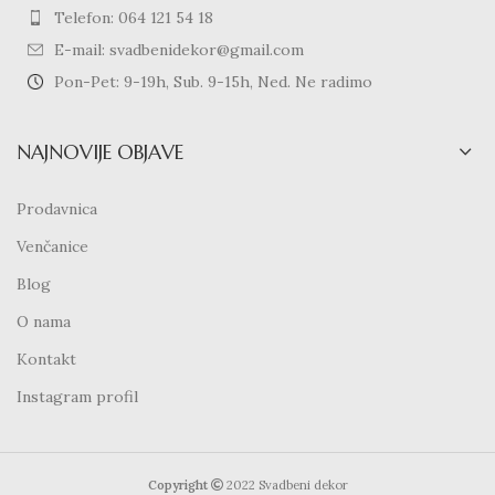
Telefon: 064 121 54 18
E-mail: svadbenidekor@gmail.com
Pon-Pet: 9-19h, Sub. 9-15h, Ned. Ne radimo
NAJNOVIJE OBJAVE
Prodavnica
Venčanice
Blog
O nama
Kontakt
Instagram profil
Copyright
2022 Svadbeni dekor