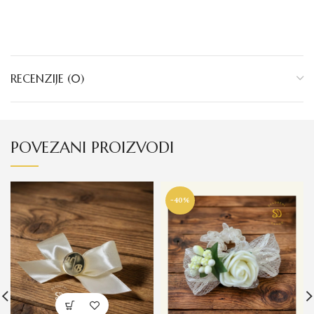
RECENZIJE (0)
POVEZANI PROIZVODI
-40%