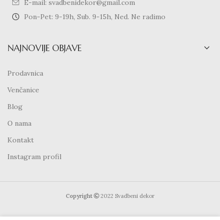
E-mail: svadbenidekor@gmail.com
Pon-Pet: 9-19h, Sub. 9-15h, Ned. Ne radimo
NAJNOVIJE OBJAVE
Prodavnica
Venčanice
Blog
O nama
Kontakt
Instagram profil
Copyright
2022 Svadbeni dekor