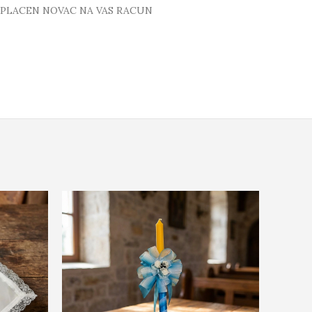
 UPLACEN NOVAC NA VAS RACUN