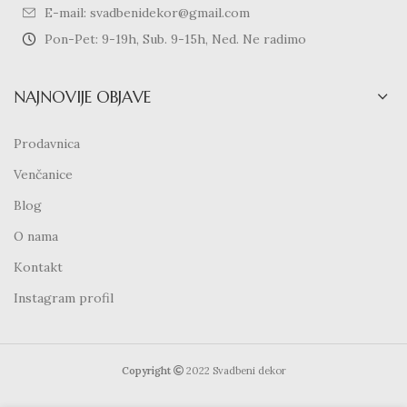
E-mail: svadbenidekor@gmail.com
Pon-Pet: 9-19h, Sub. 9-15h, Ned. Ne radimo
NAJNOVIJE OBJAVE
Prodavnica
Venčanice
Blog
O nama
Kontakt
Instagram profil
Copyright
2022 Svadbeni dekor