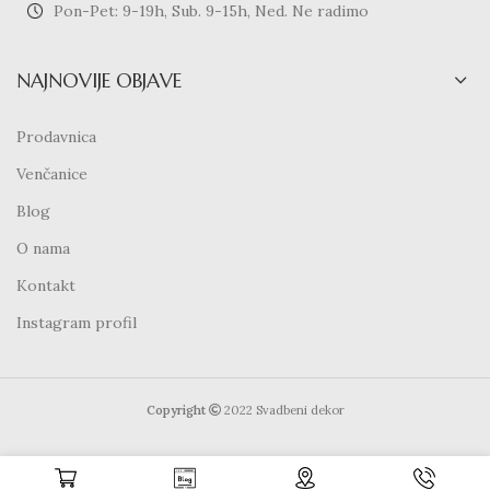
Pon-Pet: 9-19h, Sub. 9-15h, Ned. Ne radimo
NAJNOVIJE OBJAVE
Prodavnica
Venčanice
Blog
O nama
Kontakt
Instagram profil
Copyright
2022 Svadbeni dekor